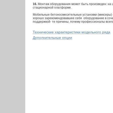
16.
Монтаж оборудования может быть произведен: на 
стационарной платформе.
Мобильные бетоносмесительные установки (миксеры) с
хорошо зарекомендовавшее себя оборудование в соче
поддержкой- те причины, почему профессионалы всег
Технические характеристики модельного ряда
Дополнительные опции