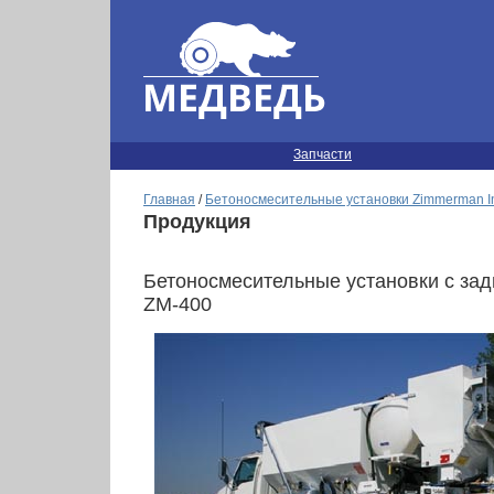
Запчасти
Главная
/
Бетоносмесительные установки Zimmerman I
Продукция
Бетоносмесительные установки с зад
ZM-400