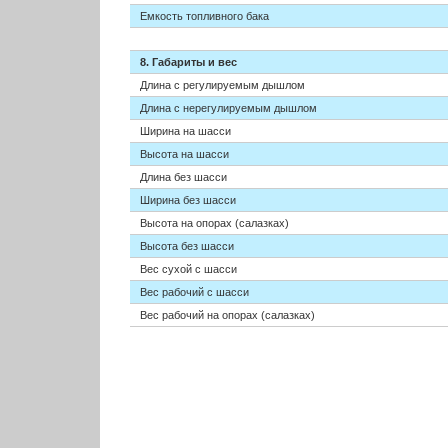
Емкость топливного бака
8. Габариты и вес
Длина с регулируемым дышлом
Длина с нерегулируемым дышлом
Ширина на шасси
Высота на шасси
Длина без шасси
Ширина без шасси
Высота на опорах (салазках)
Высота без шасси
Вес сухой с шасси
Вес рабочий с шасси
Вес рабочий на опорах (салазках)