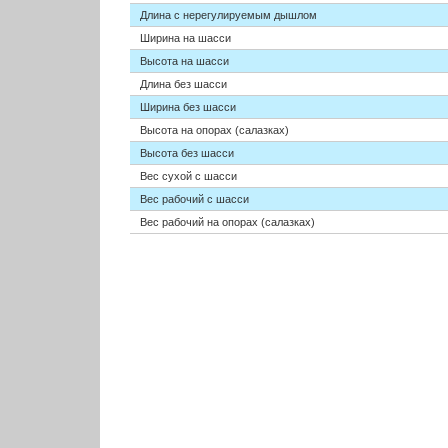
Длина с нерегулируемым дышлом
Ширина на шасси
Высота на шасси
Длина без шасси
Ширина без шасси
Высота на опорах (салазках)
Высота без шасси
Вес сухой с шасси
Вес рабочий с шасси
Вес рабочий на опорах (салазках)