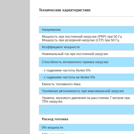
Технические характеристики
Напряжение
Мощность при постоянной нагрузке (PRP) при 50 Гц
Мощность при резервной нагрузке (LTP) при 50 Гц
Коэффициент мощности
Номинальный ток при постоянной нагрузке
Способность мгновенного приема нагрузки
- с падением частоты более 5%
- с падением частоты не более 5%
Емкость топливного бака
Топливная автономность при максимальной загрузке
Уровень звукового давления
на расстоянии 7 метров при
75% нагрузке
.
Расход топлива
0% мощности